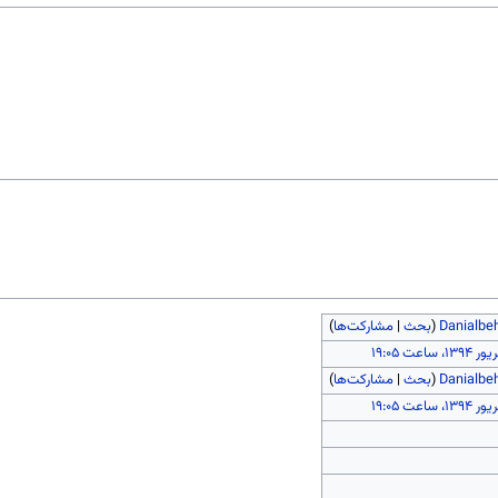
Danialbe
(
بحث
|
مشارکت‌ها
)
Danialbe
(
بحث
|
مشارکت‌ها
)