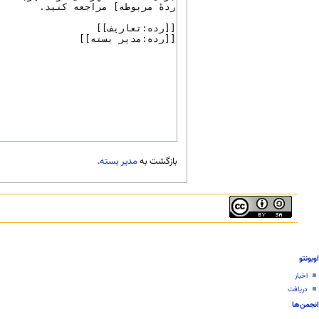
بازگشت به
مدیر بسته
.
اوبونتو
اخبار
دریافت
انجمن‌ها