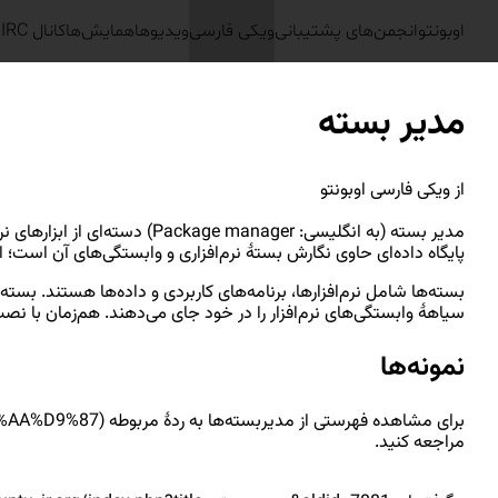
اوبونتو
انجمن‌های پشتیبانی
ویکی فارسی
ویدیوها
همایش‌ها
کانال IRC
س
مدیر بسته
از ویکی فارسی اوبونتو
مدیر بسته (به انگلیسی:‌ ger
پایگاه داده‌ای حاوی نگارش بستهٔ نرم‌افزاری و وابستگی‌های آن است؛ 
بسته‌ها شامل نرم‌افزارها، برنامه‌های کاربردی و داده‌ها هستند. بسته‌ها
سیاههٔ وابستگی‌های نرم‌افزار را در خود جای می‌دهند. هم‌زمان با نصب 
نمونه‌ها
برای مشاهده فهرستی از مدیربسته‌ها به
ردهٔ مربوطه
مراجعه کنید.