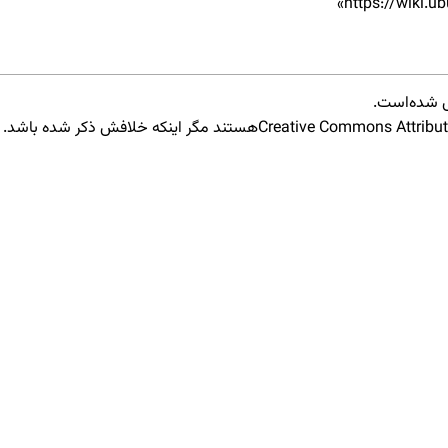
»
Creative Commons Attributi
هستند مگر اینکه خلافش ذکر شده باشد.