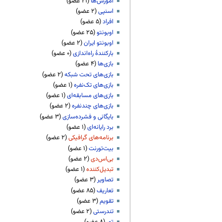
آموزش‌ها
اسنپی
افراد
اوبونتو
اوبونتو ایران
بارکنندهٔ راه‌اندازی
بازی‌ها
بازی‌های تحت شبکه
بازی‌های تک‌نفره
بازی‌های مسابقه‌ای
بازی‌های چندنفره
بایگانی و فشرده‌سازی
برد رایانه‌ای
برنامه‌های گرافیکی
بیت‌تورنت
بی‌اس‌دی
تبدیل‌کننده
تصاویر
تعاریف
تقویم
تندرستی