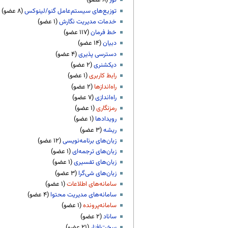
تور
توزیع‌های سیستم‌عامل گنو/لینوکس
خدمات مدیریت نگارش
خط فرمان
دبیان
دسترسی پذیری
دیکشنری
رابط کاربری
راه‌اندازها
راه‌اندازی
رمزنگاری
رویدادها
ریشه
زبان‌های برنامه‌نویسی
زبان‌های ترجمه‌ای
زبان‌های تفسیری
زبان‌های شی‌گرا
سامانه‌های اطلاعات
سامانه‌های مدیریت محتوا
سامانه‌پرونده
ساناد
سخت‌افزار